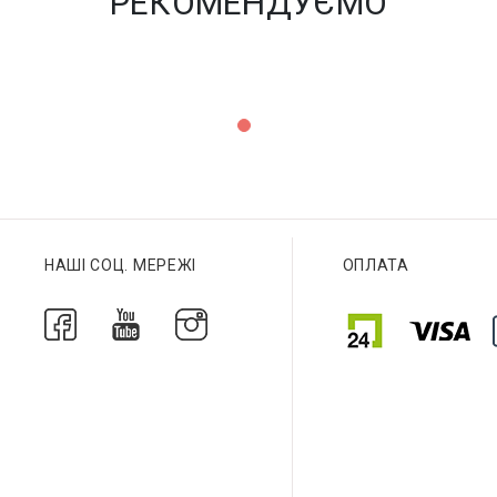
РЕКОМЕНДУЄМО
НАШІ СОЦ. МЕРЕЖІ
ОПЛАТА