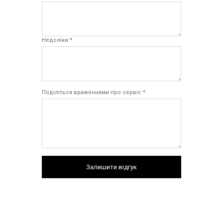
Недоліки *
Поділіться враженнями про сервіс *
Залишити відгук