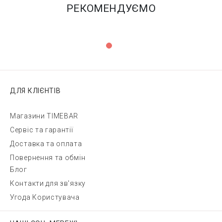
РЕКОМЕНДУЄМО
ДЛЯ КЛІЄНТІВ
Магазини TIMEBAR
Сервіс та гарантії
Доставка та оплата
Повернення та обмін
Блог
Контакти для зв'язку
Угода Користувача