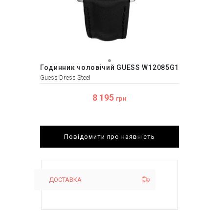
Годинник чоловічий GUESS W12085G1
Guess Dress Steel
8 195
грн
Повідомити про наявність
ДОСТАВКА