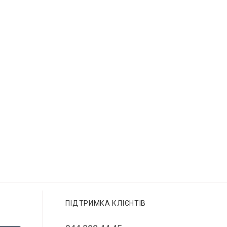
ПІДТРИМКА КЛІЄНТІВ