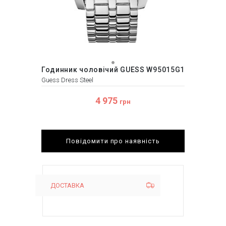
Годинник чоловічий GUESS W95015G1
Guess Dress Steel
4 975
грн
Повідомити про наявність
ДОСТАВКА