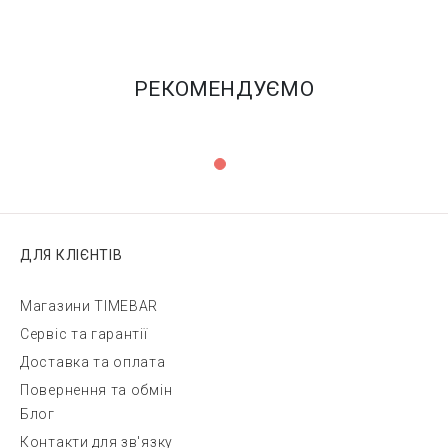
РЕКОМЕНДУЄМО
ДЛЯ КЛІЄНТІВ
Магазини TIMEBAR
Сервіс та гарантії
Доставка та оплата
Повернення та обмін
Блог
Контакти для зв'язку