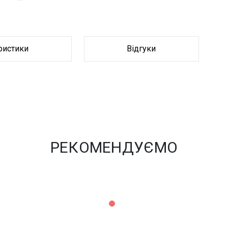
ристики
Відгуки
РЕКОМЕНДУЄМО