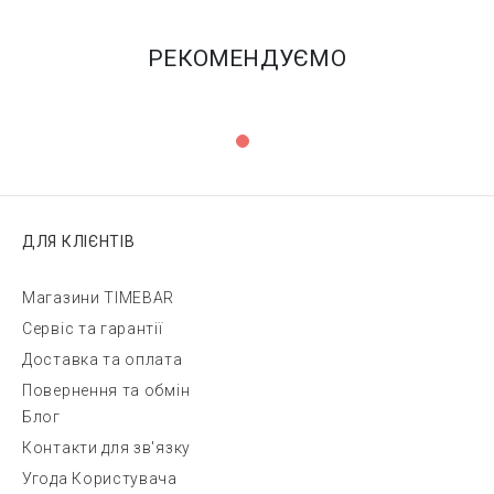
РЕКОМЕНДУЄМО
ДЛЯ КЛІЄНТІВ
Магазини TIMEBAR
Сервіс та гарантії
Доставка та оплата
Повернення та обмін
Блог
Контакти для зв'язку
Угода Користувача