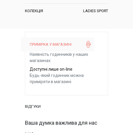
КОЛЕКЦІЯ
LADIES SPORT
ПРИМІРКА У МАГАЗИНІ
Наявність годинників у наших
магазинах:
Доступні лише on-line
Будь-який годинник можна
приміряти в магазині
ВІДГУКИ
Ваша думка важлива для нас