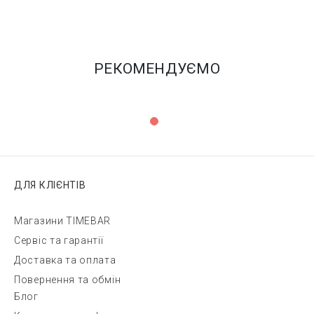
РЕКОМЕНДУЄМО
ДЛЯ КЛІЄНТІВ
Магазини TIMEBAR
Сервіс та гарантії
Доставка та оплата
Повернення та обмін
Блог