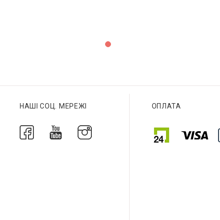
НАШІ СОЦ. МЕРЕЖІ
ОПЛАТА