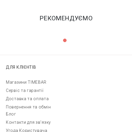
РЕКОМЕНДУЄМО
ДЛЯ КЛІЄНТІВ
Магазини TIMEBAR
Сервіс та гарантії
Доставка та оплата
Повернення та обмін
Блог
Контакти для зв'язку
Угода Користувача