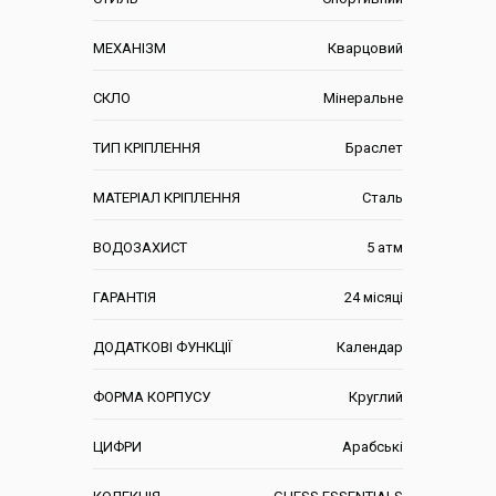
МЕХАНІЗМ
Кварцовий
СКЛО
Мінеральне
ТИП КРІПЛЕННЯ
Браслет
МАТЕРІАЛ КРІПЛЕННЯ
Сталь
ВОДОЗАХИСТ
5 атм
ГАРАНТІЯ
24 місяці
ДОДАТКОВІ ФУНКЦІЇ
Календар
ФОРМА КОРПУСУ
Круглий
ЦИФРИ
Арабські