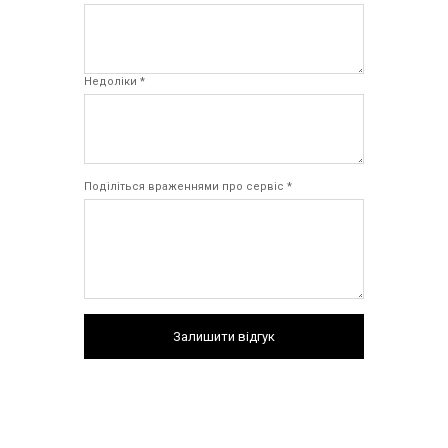
Недоліки *
Поділіться враженнями про сервіс *
Залишити відгук