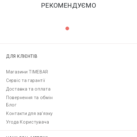
РЕКОМЕНДУЄМО
ДЛЯ КЛІЄНТІВ
Магазини TIMEBAR
Сервіс та гарантії
Доставка та оплата
Повернення та обмін
Блог
Контакти для зв'язку
Угода Користувача