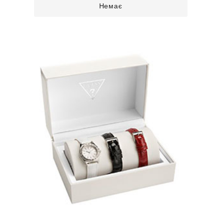
Немає