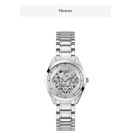
Немає