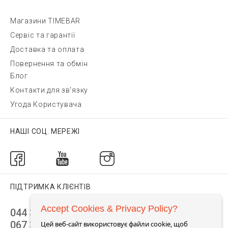
Магазини TIMEBAR
Сервіс та гарантії
Доставка та оплата
Повернення та обмін
Блог
Контакти для зв'язку
Угода Користувача
НАШІ СОЦ. МЕРЕЖІ
ПІДТРИМКА КЛІЄНТІВ
Accept Cookies & Privacy Policy?
044 392 44 45
067 344 14 44 (viber)
Цей веб-сайт використовує файли cookie, щоб