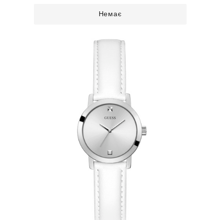
Немає