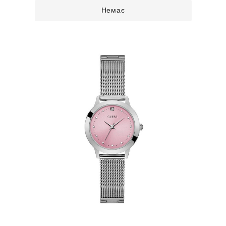
Немає