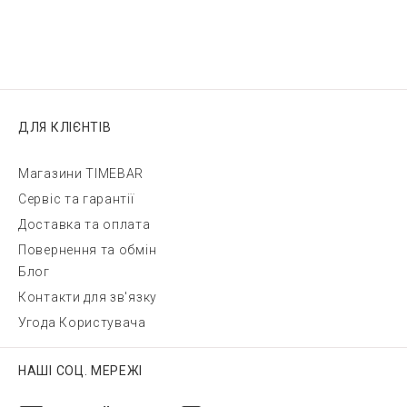
ДЛЯ КЛІЄНТІВ
Магазини TIMEBAR
Сервіс та гарантії
Доставка та оплата
Повернення та обмін
Блог
Контакти для зв'язку
Угода Користувача
НАШІ СОЦ. МЕРЕЖІ