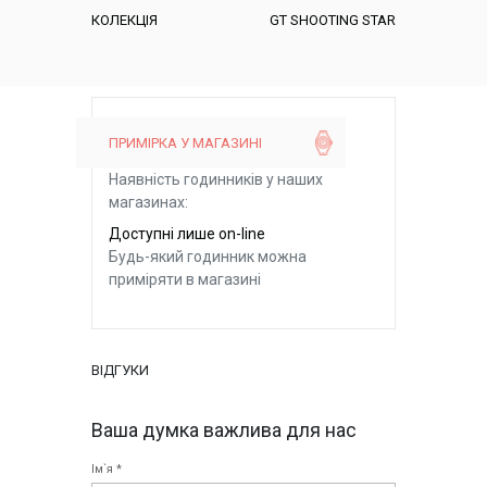
КОЛЕКЦІЯ
GT SHOOTING STAR
ПРИМІРКА У МАГАЗИНІ
Наявність годинників у наших
магазинах:
Доступні лише on-line
Будь-який годинник можна
приміряти в магазині
ВІДГУКИ
Ваша думка важлива для нас
Ім`я *