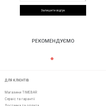
Залишити відгук
РЕКОМЕНДУЄМО
ДЛЯ КЛІЄНТІВ
Магазини TIMEBAR
Сервіс та гарантії
Доставка та оплата