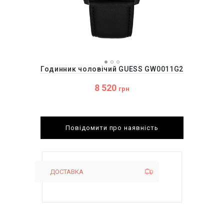
Годинник чоловічий GUESS GW0011G2
8 520
грн
Повідомити про наявність
ДОСТАВКА