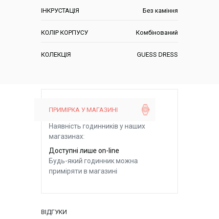
ІНКРУСТАЦІЯ
Без каміння
КОЛІР КОРПУСУ
Комбінований
КОЛЕКЦІЯ
GUESS DRESS
ПРИМІРКА У МАГАЗИНІ
Наявність годинників у наших
магазинах:
Доступні лише on-line
Будь-який годинник можна
приміряти в магазині
ВІДГУКИ