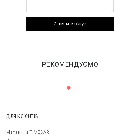
Залишити відгук
РЕКОМЕНДУЄМО
ДЛЯ КЛІЄНТІВ
Магазини TIMEBAR