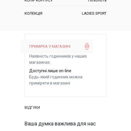
КОЛІР КОРПУСУ
Позолота
КОЛЕКЦІЯ
LADIES SPORT
ПРИМІРКА У МАГАЗИНІ
Наявність годинників у наших
магазинах:
Доступні лише on-line
Будь-який годинник можна
приміряти в магазині
ВІДГУКИ
Ваша думка важлива для нас