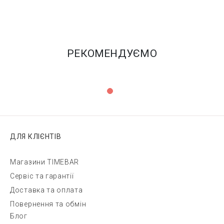
РЕКОМЕНДУЄМО
ДЛЯ КЛІЄНТІВ
Магазини TIMEBAR
Сервіс та гарантії
Доставка та оплата
Повернення та обмін
Блог