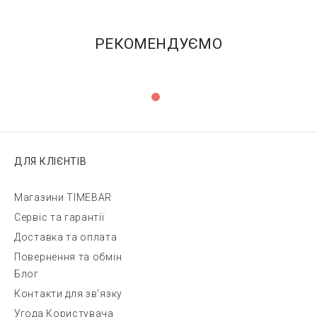
РЕКОМЕНДУЄМО
ДЛЯ КЛІЄНТІВ
Магазини TIMEBAR
Сервіс та гарантії
Доставка та оплата
Повернення та обмін
Блог
Контакти для зв'язку
Угода Користувача