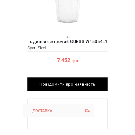
Годинник жіночий GUESS W15054L1
Sport Steel
7 452
грн
Повідомити про наявність
ДОСТАВКА