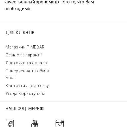
качественный хронометр - это то, что Вам
необходимо.
ДЛЯ КЛІЄНТІВ
Магазини TIMEBAR
Сервіс та гарантії
Доставка та оплата
Повернення та обмін
Блог
Контакти для зв'язку
Угода Користувача
НАШІ СОЦ. МЕРЕЖІ