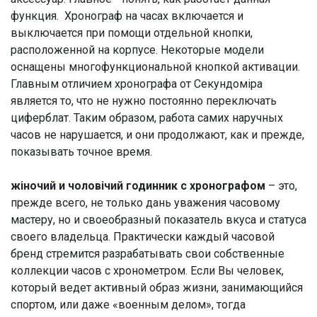
функция. Хронограф на часах включается и
выключается при помощи отдельной кнопки,
расположенной на корпусе. Некоторые модели
оснащены многофункциональной кнопкой активации.
Главным отличием хронографа от Секундоміра
является то, что не нужно постоянно переключать
циферблат. Таким образом, работа самих наручных
часов не нарушается, и они продолжают, как и прежде,
показывать точное время.
жіночий и чоловічий годинник с хронографом
– это,
прежде всего, не только дань уважения часовому
мастеру, но и своеобразный показатель вкуса и статуса
своего владельца. Практически каждый часовой
бренд стремится разрабатывать свои собственные
коллекции часов с хронометром. Если Вы человек,
который ведет активный образ жизни, занимающийся
спортом, или даже «военным делом», тогда