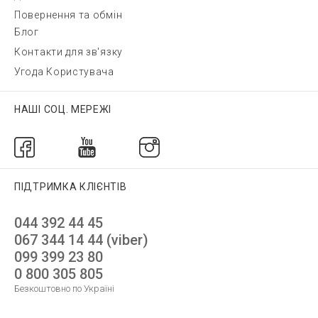
Повернення та обмін
Блог
Контакти для зв'язку
Угода Користувача
НАШІ СОЦ. МЕРЕЖІ
ПІДТРИМКА КЛІЄНТІВ
044 392 44 45
067 344 14 44 (viber)
099 399 23 80
0 800 305 805
Безкоштовно по Україні