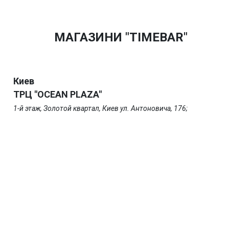
МАГАЗИНИ "TIMEBAR"
Киев
ТРЦ "OCEAN PLAZA"
1-й этаж, Золотой квартал, Киев ул. Антоновича, 176;