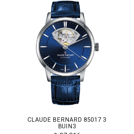
CLAUDE BERNARD 85017 3
BUIN3