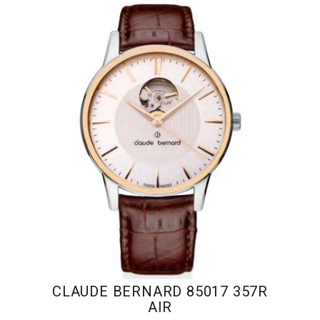
CLAUDE BERNARD 85017 357R
AIR