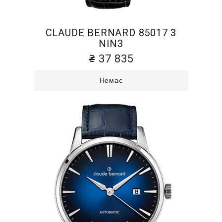
CLAUDE BERNARD 85017 3
NIN3
37 835
Немає