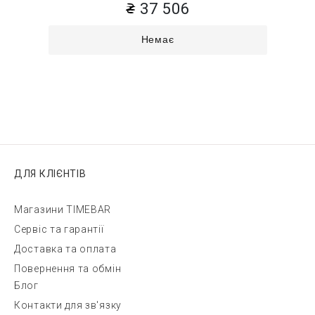
37 506
Немає
ДЛЯ КЛІЄНТІВ
Магазини TIMEBAR
Сервіс та гарантії
Доставка та оплата
Повернення та обмін
Блог
Контакти для зв'язку