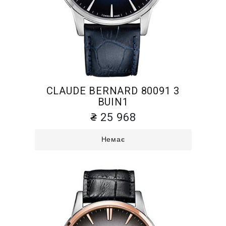
CLAUDE BERNARD 80091 3
BUIN1
25 968
Немає