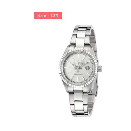
Sale - 10%