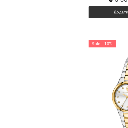
Додати
Sale - 10%