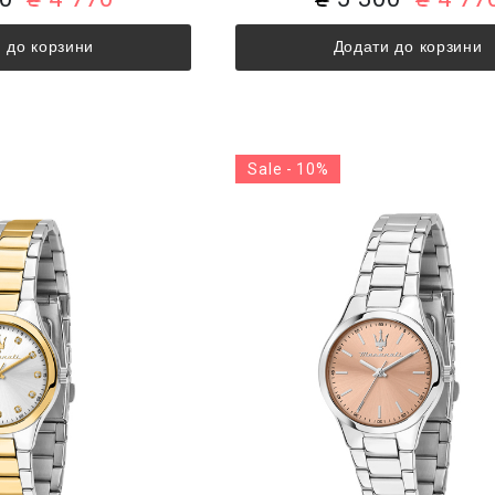
 до корзини
Додати до корзини
Sale - 10%