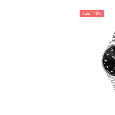
Sale - 10%