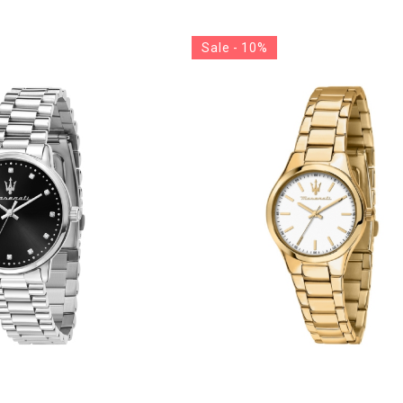
Sale - 10%