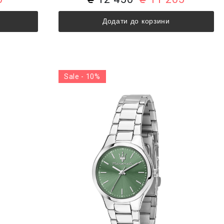
Додати до корзини
Sale - 10%