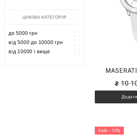
ЦІНОВА КАТЕГОРІЯ
до 5000 грн
від 5000 до 10000 грн
від 10000 і вище
MASERATI
10 1
Додати
Sale - 10%