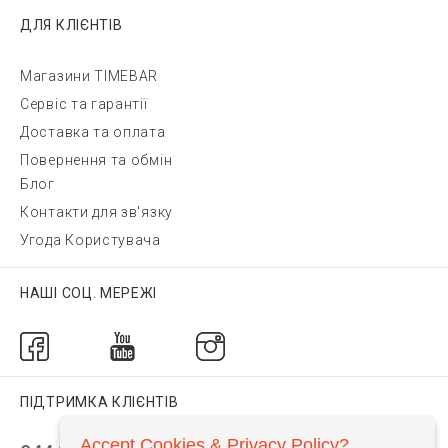
ДЛЯ КЛІЄНТІВ
Магазини TIMEBAR
Сервіс та гарантії
Доставка та оплата
Повернення та обмін
Блог
Контакти для зв'язку
Угода Користувача
НАШІ СОЦ. МЕРЕЖІ
ПІДТРИМКА КЛІЄНТІВ
Accept Cookies & Privacy Policy?