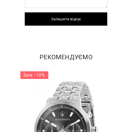
Залишити відгук
РЕКОМЕНДУЄМО
Sale - 10%