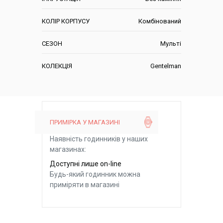
КОЛІР КОРПУСУ
Комбінований
СЕЗОН
Мульті
КОЛЕКЦІЯ
Gentelman
ПРИМІРКА У МАГАЗИНІ
Наявність годинників у наших
магазинах:
Доступні лише on-line
Будь-який годинник можна
приміряти в магазині