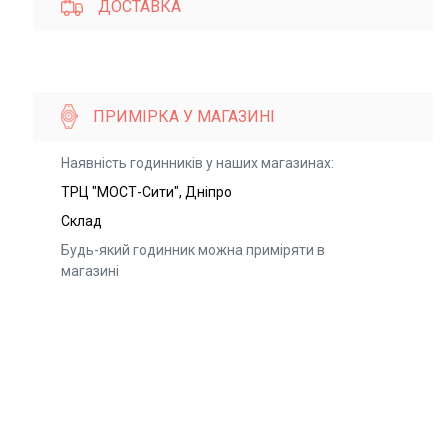
ДОСТАВКА
ПРИМІРКА У МАГАЗИНІ
Наявність годинників у наших магазинах:
ТРЦ "МОСТ-Сити", Дніпро
Склад
Будь-який годинник можна приміряти в
магазині