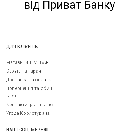
від Приват Банку
ДЛЯ КЛІЄНТІВ
Магазини TIMEBAR
Сервіс та гарантії
Доставка та оплата
Повернення та обмін
Блог
Контакти для зв'язку
Угода Користувача
НАШІ СОЦ. МЕРЕЖІ