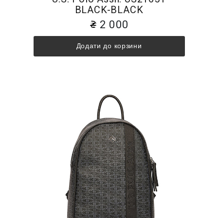
BLACK-BLACK
2 000
Додати до корзини