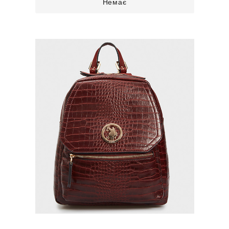
Немає