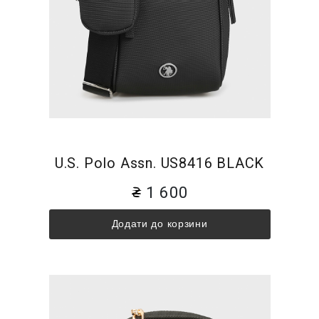
U.S. Polo Assn. US8416 BLACK
1 600
Додати до корзини