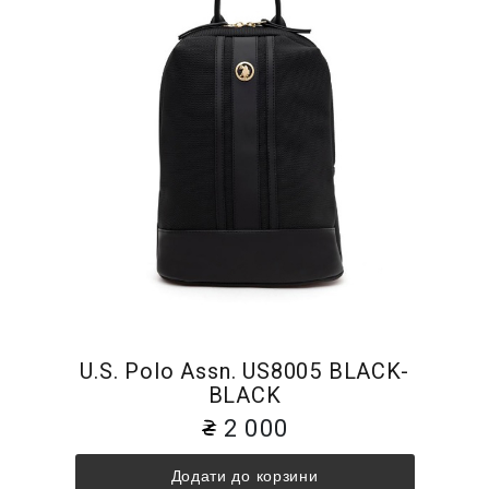
U.S. Polo Assn. US8005 BLACK-
BLACK
2 000
Додати до корзини