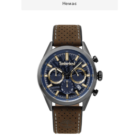
Немає