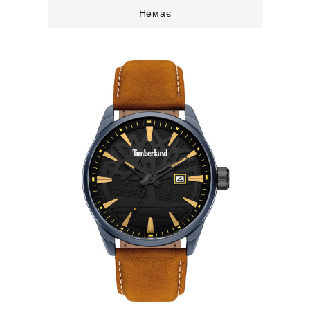
Немає