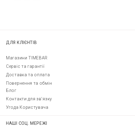
ДЛЯ КЛІЄНТІВ
Магазини TIMEBAR
Сервіс та гарантії
Доставка та оплата
Повернення та обмін
Блог
Контакти для зв'язку
Угода Користувача
НАШІ СОЦ. МЕРЕЖІ