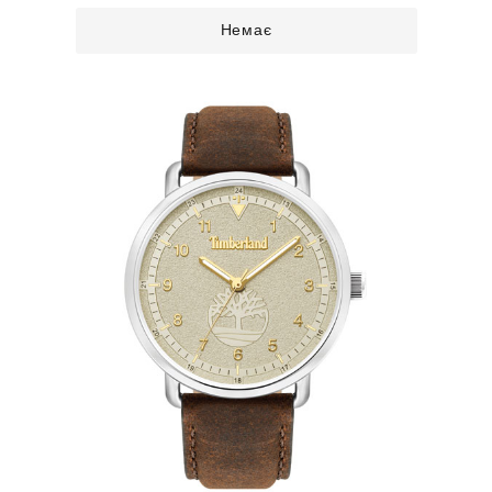
Немає