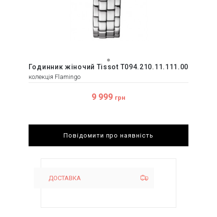
Годинник жіночий Tissot T094.210.11.111.00
колекція Flamingo
9 999
грн
Повідомити про наявність
ДОСТАВКА