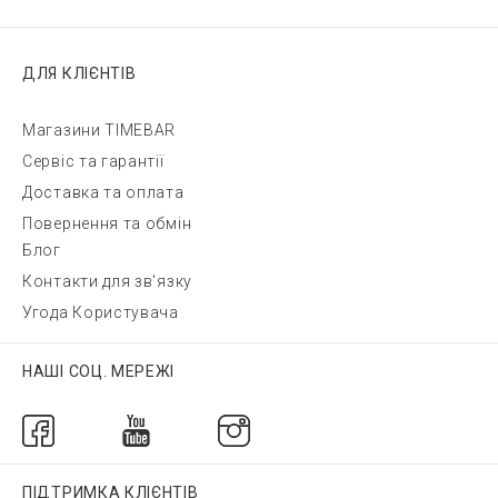
ДЛЯ КЛІЄНТІВ
Магазини TIMEBAR
Сервіс та гарантії
Доставка та оплата
Повернення та обмін
Блог
Контакти для зв'язку
Угода Користувача
НАШІ СОЦ. МЕРЕЖІ
ПІДТРИМКА КЛІЄНТІВ