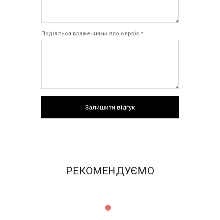
Поділіться враженнями про сервіс *
Залишити відгук
РЕКОМЕНДУЄМО