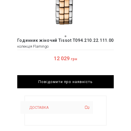
Годинник жіночий Tissot T094.210.22.111.00
колекція Flamingo
12 029
грн
Повідомити про наявність
ДОСТАВКА