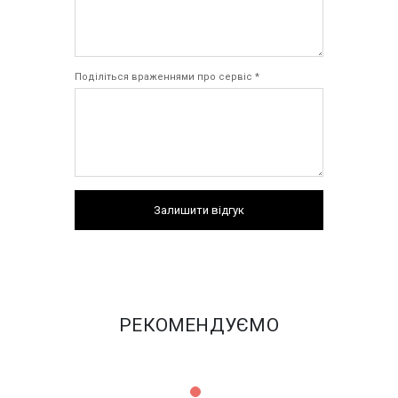
Поділіться враженнями про сервіс *
Залишити відгук
РЕКОМЕНДУЄМО