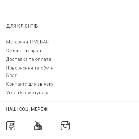
ДЛЯ КЛІЄНТІВ
Магазини TIMEBAR
Сервіс та гарантії
Доставка та оплата
Повернення та обмін
Блог
Контакти для зв'язку
Угода Користувача
НАШІ СОЦ. МЕРЕЖІ