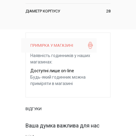
ДІАМЕТР КОРПУСУ
28
ПРИМІРКА У МАГАЗИНІ
Наявність годинників у наших
магазинах:
Доступні лише on-line
Будь-який годинник можна
приміряти в магазині
ВІДГУКИ
Ваша думка важлива для нас