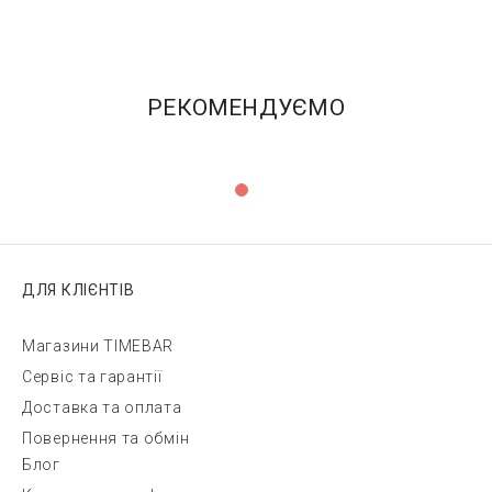
РЕКОМЕНДУЄМО
ДЛЯ КЛІЄНТІВ
Магазини TIMEBAR
Сервіс та гарантії
Доставка та оплата
Повернення та обмін
Блог