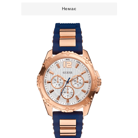
Немає