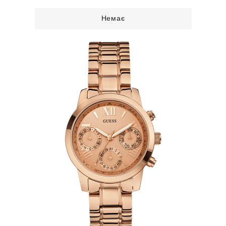
Немає