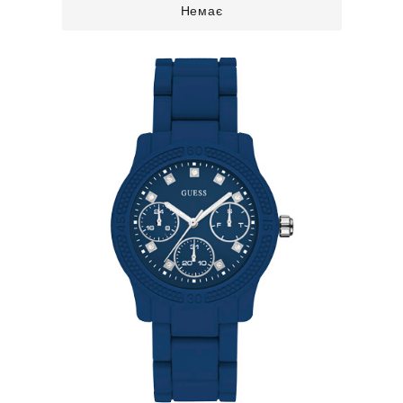
Немає