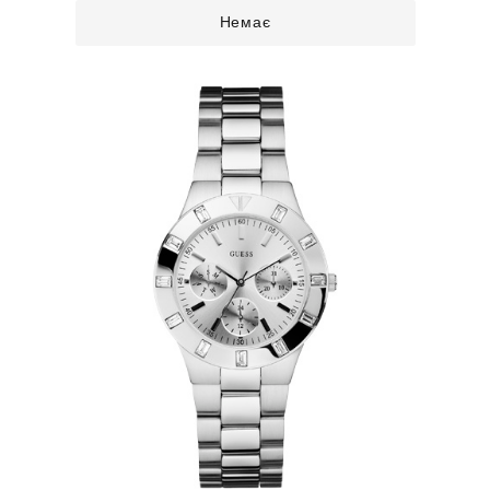
Немає