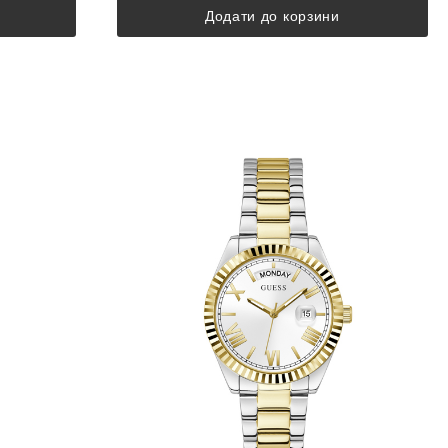
Додати до корзини