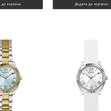
 до корзини
Додати до корзини