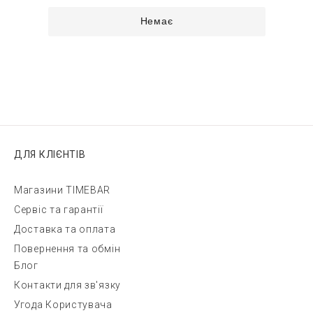
Немає
ДЛЯ КЛІЄНТІВ
Магазини TIMEBAR
Сервіс та гарантії
Доставка та оплата
Повернення та обмін
Блог
Контакти для зв'язку
Угода Користувача