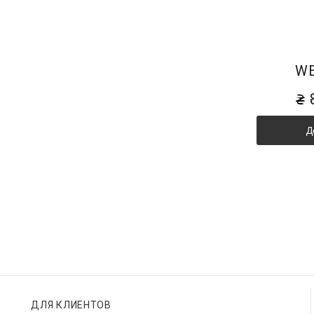
WE
Д
ДЛЯ КЛИЕНТОВ