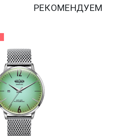
РЕКОМЕНДУЕМ
%