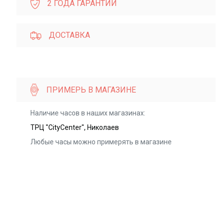
2 ГОДА ГАРАНТИИ
ДОСТАВКА
ПРИМЕРЬ В МАГАЗИНЕ
Наличие часов в наших магазинах:
ТРЦ "CityCenter", Николаев
Любые часы можно примерять в магазине