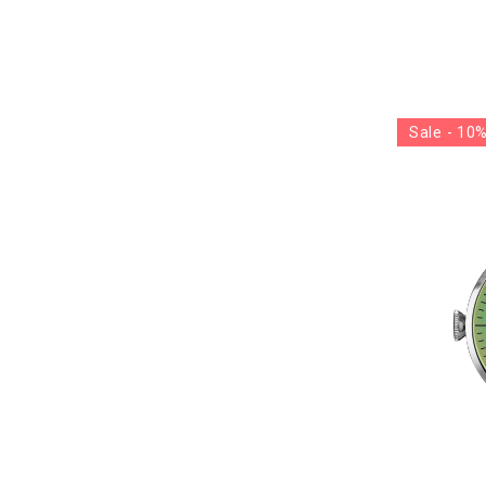
Sale - 10