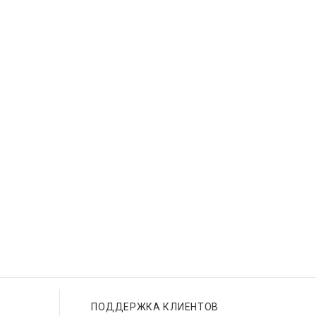
ПОДДЕРЖКА КЛИЕНТОВ