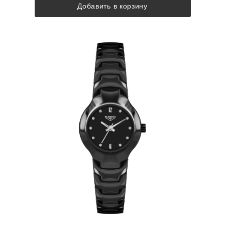
Добавить в корзину