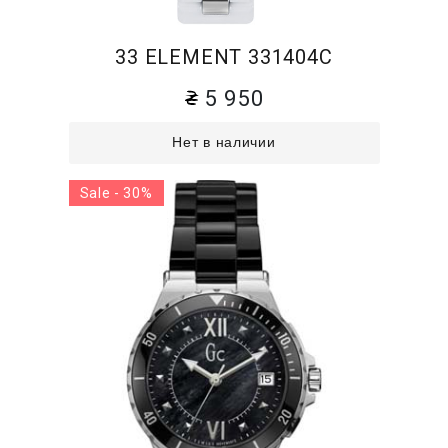
33 ELEMENT 331404C
5 950
Нет в наличии
Sale - 30%