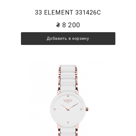
33 ELEMENT 331426C
8 200
Добавить в корзину