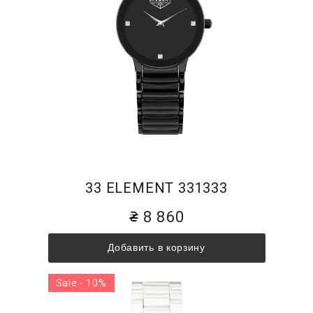
33 ELEMENT 331333
8 860
Добавить в корзину
Sale - 10%