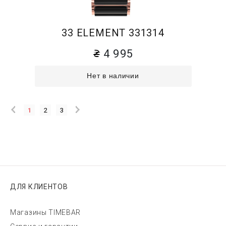
33 ELEMENT 331314
4 995
Нет в наличии
1
2
3
ДЛЯ КЛИЕНТОВ
Магазины TIMEBAR