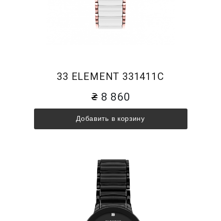
33 ELEMENT 331411C
8 860
Добавить в корзину