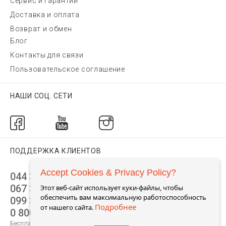
Сервис и гарантии
Доставка и оплата
Возврат и обмен
Блог
Контакты для связи
Пользовательское соглашение
НАШИ СОЦ. СЕТИ
ПОДДЕРЖКА КЛИЕНТОВ
Accept Cookies & Privacy Policy?
044 392 44 45
067 344 14 44 (viber)
Этот веб-сайт использует куки-файлы, чтобы
обеспечить вам максимальную работоспособность
099 399 23 80
Подробнее
от нашего сайта.
0 800 305 805
Бесплатно по Украине