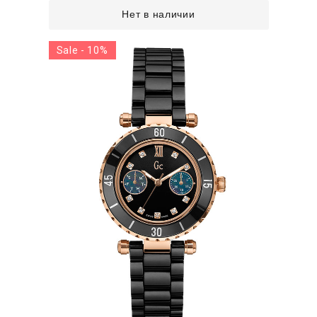
Нет в наличии
Sale - 10%