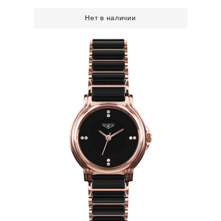
Нет в наличии