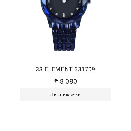
33 ELEMENT 331709
8 080
Нет в наличии