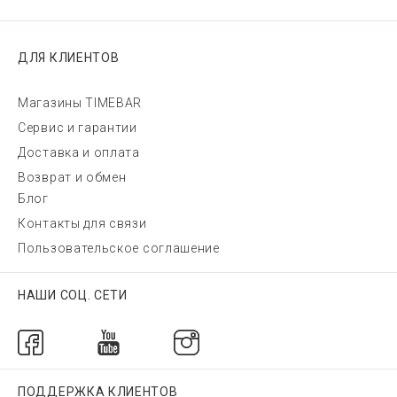
ДЛЯ КЛИЕНТОВ
Магазины TIMEBAR
Сервис и гарантии
Доставка и оплата
Возврат и обмен
Блог
Контакты для связи
Пользовательское соглашение
НАШИ СОЦ. СЕТИ
ПОДДЕРЖКА КЛИЕНТОВ