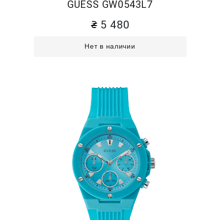
GUESS GW0543L7
5 480
Нет в наличии