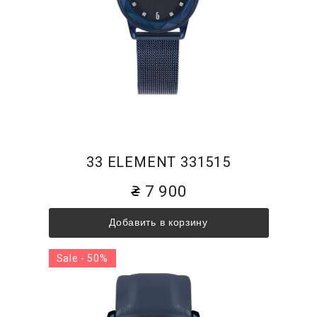
33 ELEMENT 331515
7 900
Добавить в корзину
Sale - 50%