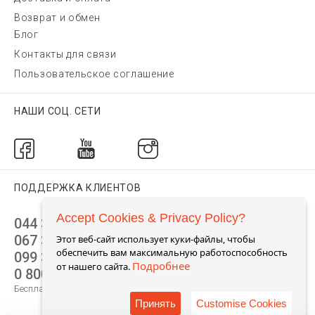
Возврат и обмен
Блог
Контакты для связи
Пользовательское соглашение
НАШИ СОЦ. СЕТИ
ПОДДЕРЖКА КЛИЕНТОВ
Accept Cookies & Privacy Policy?
044 392 44 45
067 344 14 44 (viber)
Этот веб-сайт использует куки-файлы, чтобы
обеспечить вам максимальную работоспособность
099 399 23 80
Подробнее
от нашего сайта.
0 800 305 805
Бесплатно по Украине
Принять
Customise Cookies