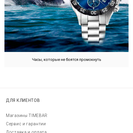
Часы, которые не боятся промокнуть
ДЛЯ КЛИЕНТОВ
Магазины TIMEBAR
Сервис и гарантии
Доставка и оплата