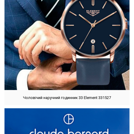
Чоловічий наручний годинник 33 Element 331527