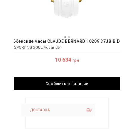
Женские часы CLAUDE BERNARD 10209 37JB BID
SPORTING SOUL Aquarider
10 634
грн
Сообщить о наличии
ДОСТАВКА