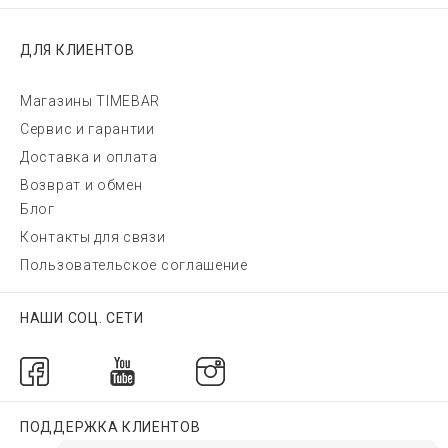
ДЛЯ КЛИЕНТОВ
Магазины TIMEBAR
Сервис и гарантии
Доставка и оплата
Возврат и обмен
Блог
Контакты для связи
Пользовательское соглашение
НАШИ СОЦ. СЕТИ
ПОДДЕРЖКА КЛИЕНТОВ