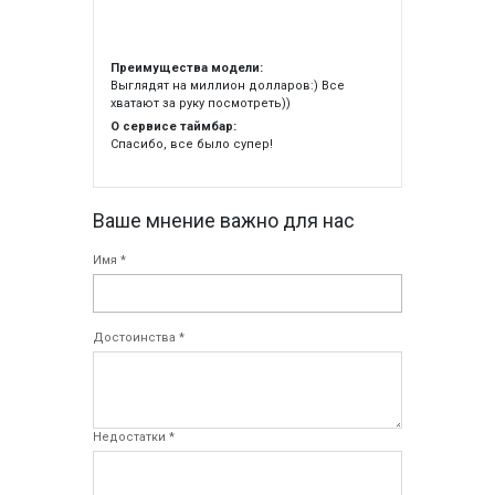
Преимущества модели:
Выглядят на миллион долларов:) Все
хватают за руку посмотреть))
О сервисе таймбар:
Спасибо, все было супер!
Ваше мнение важно для нас
Имя *
Достоинства *
Недостатки *