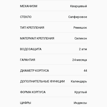
МЕХАНИЗМ
Кварцевый
СТЕКЛО
Сапфировое
ТИП КРЕПЛЕНИЯ
Ремешок
МАТЕРИАЛ КРЕПЛЕНИЯ
Силикон
ВОДОЗАЩИТА
2 атм
ГАРАНТИЯ
24 месяца
ДИАМЕТР КОРПУСА
44
ДОПОЛНИТЕЛЬНЫЕ ФУНКЦИИ
Календарь
ФОРМА КОРПУСА
Круглый
ЦИФРЫ
Индексы