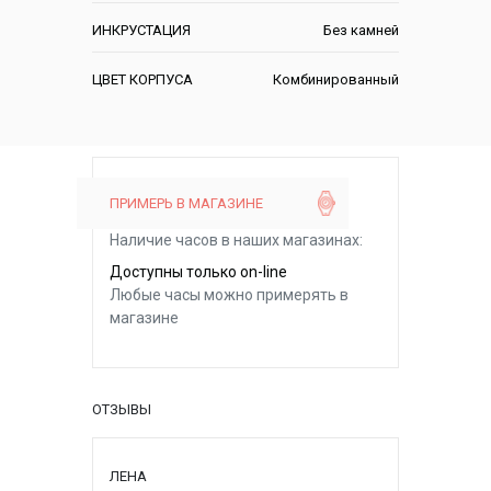
ИНКРУСТАЦИЯ
Без камней
ЦВЕТ КОРПУСА
Комбинированный
ПРИМЕРЬ В МАГАЗИНЕ
Наличие часов в наших магазинах:
Доступны только on-line
Любые часы можно примерять в
магазине
ОТЗЫВЫ
ЛЕНА