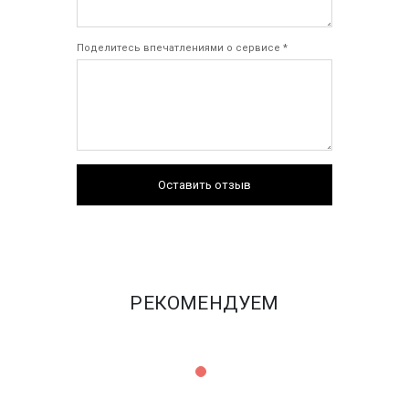
Поделитесь впечатлениями о сервисе *
Оставить отзыв
РЕКОМЕНДУЕМ