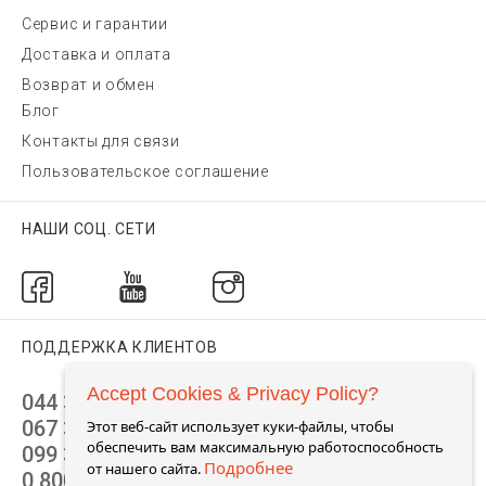
Сервис и гарантии
Доставка и оплата
Возврат и обмен
Блог
Контакты для связи
Пользовательское соглашение
НАШИ СОЦ. СЕТИ
ПОДДЕРЖКА КЛИЕНТОВ
Accept Cookies & Privacy Policy?
044 392 44 45
067 344 14 44 (viber)
Этот веб-сайт использует куки-файлы, чтобы
обеспечить вам максимальную работоспособность
099 399 23 80
Подробнее
от нашего сайта.
0 800 305 805