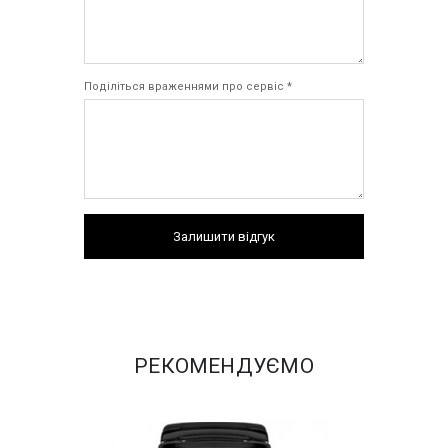
Поділіться враженнями про сервіс *
Залишити відгук
РЕКОМЕНДУЄМО