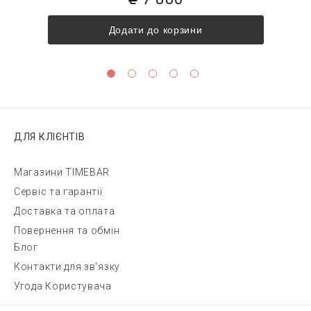
Додати до корзини
ДЛЯ КЛІЄНТІВ
Магазини TIMEBAR
Сервіс та гарантії
Доставка та оплата
Повернення та обмін
Блог
Контакти для зв'язку
Угода Користувача