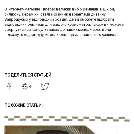
В інтернет-магазині Timebar великий вибір ремінців зі шкіри,
силікону, кераміки, сталі з різними варіантами дизайну.
Запрошуємо у відповідний розділ, де ви зможете підібрати
відповідний ремінець для вашого хронометра. Також ви можете
звернутися за консультацією до наших менеджерів: вони
підкажуть відповідну модель ремінця для вашого годинника.
ПОДЕЛИТЬСЯ СТАТЬЕЙ:
ПОХОЖИЕ СТАТЬИ: