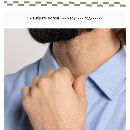
Як вибрати чоловічий наручний годинник?