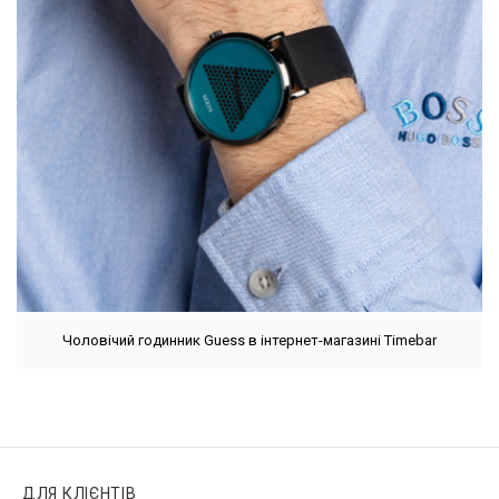
Чоловічий годинник Guess в інтернет-магазині Timebar
ДЛЯ КЛІЄНТІВ