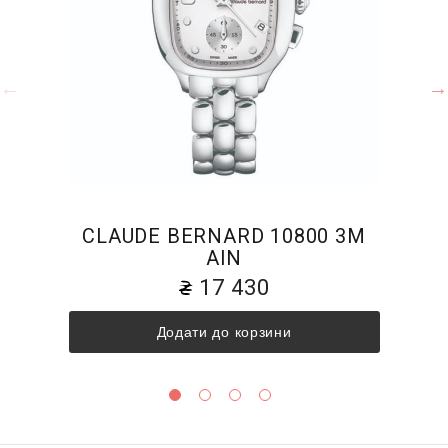
CLAUDE BERNARD 10800 3M
AIN
17 430
Додати до корзини