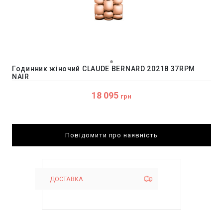
Годинник жіночий CLAUDE BERNARD 20218 37RPM
NAIR
18 095
грн
Повідомити про наявність
ДОСТАВКА