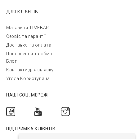
ДЛЯ КЛІЄНТІВ
Магазини TIMEBAR
Сервіс та гарантії
Доставка та оплата
Повернення та обмін
Блог
Контакти для зв'язку
Угода Користувача
НАШІ СОЦ. МЕРЕЖІ
ПІДТРИМКА КЛІЄНТІВ