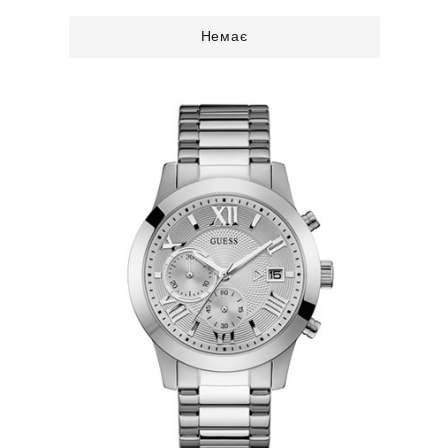
Немає