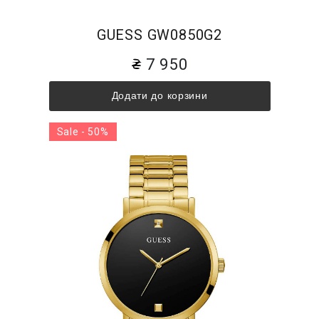
GUESS GW0850G2
7 950
Додати до корзини
Sale - 50%