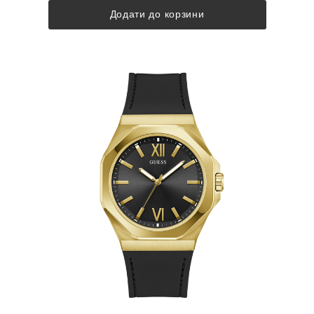
Додати до корзини