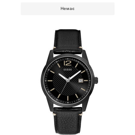
Немає