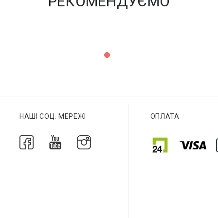
РЕКОМЕНДУЄМО
НАШІ СОЦ. МЕРЕЖІ
ОПЛАТА