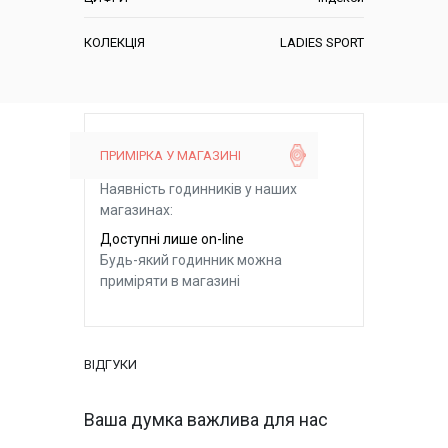
КОЛЕКЦІЯ
LADIES SPORT
ПРИМІРКА У МАГАЗИНІ
Наявність годинників у наших
магазинах:
Доступні лише on-line
Будь-який годинник можна
приміряти в магазині
ВІДГУКИ
Ваша думка важлива для нас