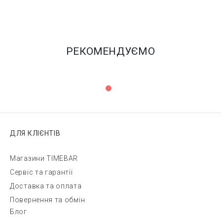
РЕКОМЕНДУЄМО
ДЛЯ КЛІЄНТІВ
Магазини TIMEBAR
Сервіс та гарантії
Доставка та оплата
Повернення та обмін
Блог