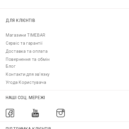
ДЛЯ КЛІЄНТІВ
Магазини TIMEBAR
Сервіс та гарантії
Доставка та оплата
Повернення та обмін
Блог
Контакти для зв'язку
Угода Користувача
НАШІ СОЦ. МЕРЕЖІ
ПІДТРИМКА КЛІЄНТІВ