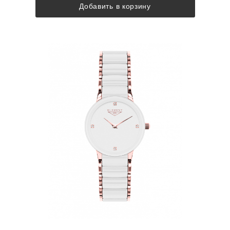
Добавить в корзину