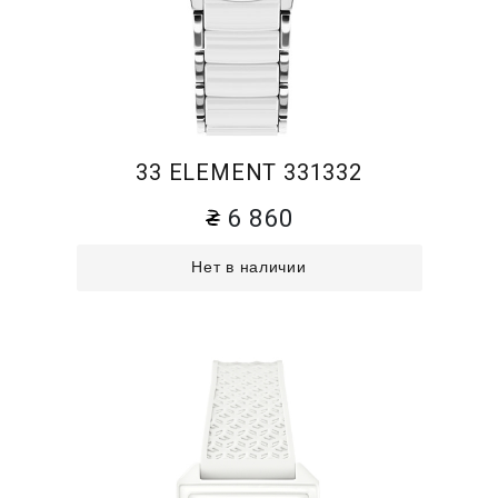
33 ELEMENT 331332
6 860
Нет в наличии