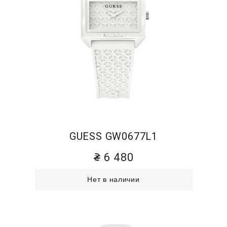
GUESS GW0677L1
6 480
Нет в наличии