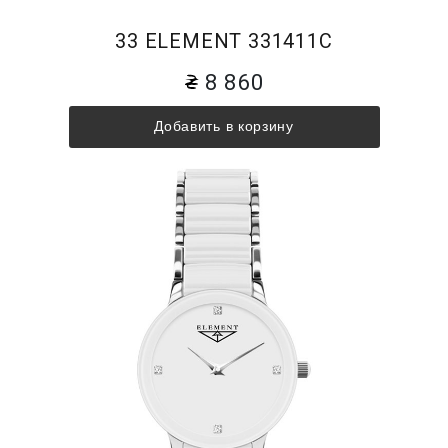
33 ELEMENT 331411C
8 860
Добавить в корзину