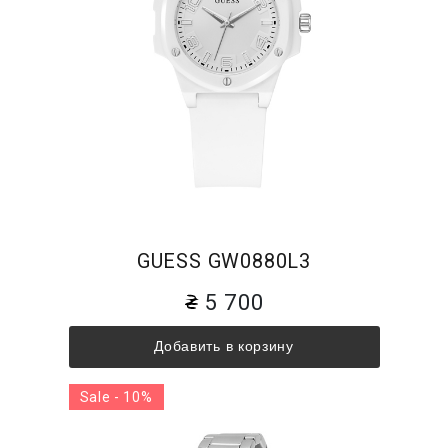
GUESS GW0880L3
5 700
Добавить в корзину
Sale - 10%