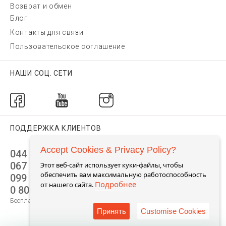
Возврат и обмен
Блог
Контакты для связи
Пользовательское соглашение
НАШИ СОЦ. СЕТИ
ПОДДЕРЖКА КЛИЕНТОВ
Accept Cookies & Privacy Policy?
044 392 44 45
067 344 14 44 (viber)
Этот веб-сайт использует куки-файлы, чтобы
обеспечить вам максимальную работоспособность
099 399 23 80
Подробнее
от нашего сайта.
0 800 305 805
Бесплатно по Украине
Принять
Customise Cookies