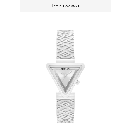
Нет в наличии