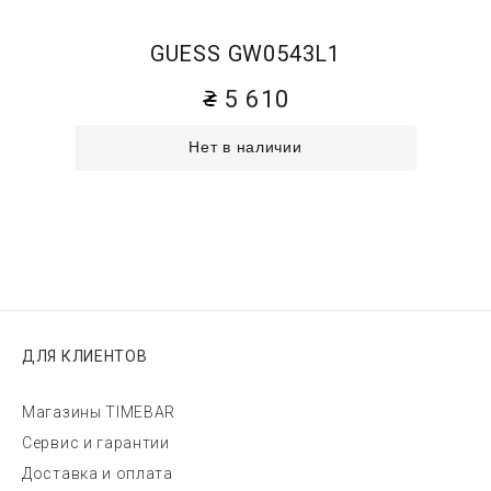
GUESS GW0543L1
5 610
Нет в наличии
ДЛЯ КЛИЕНТОВ
Магазины TIMEBAR
Сервис и гарантии
Доставка и оплата