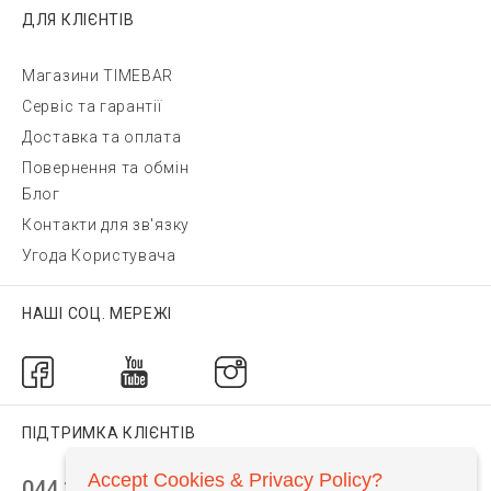
ДЛЯ КЛІЄНТІВ
Магазини TIMEBAR
Сервіс та гарантії
Доставка та оплата
Повернення та обмін
Блог
Контакти для зв'язку
Угода Користувача
НАШІ СОЦ. МЕРЕЖІ
ПІДТРИМКА КЛІЄНТІВ
Accept Cookies & Privacy Policy?
044 392 44 45