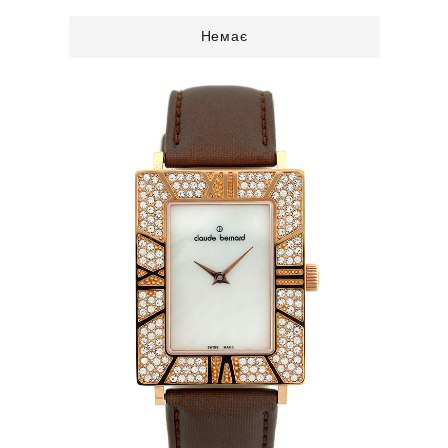
Немає