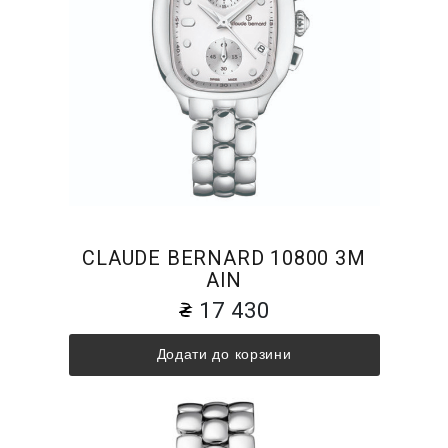
CLAUDE BERNARD 10800 3M
AIN
17 430
Додати до корзини