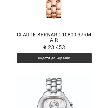
CLAUDE BERNARD 10800 37RM
AIR
23 453
Додати до корзини