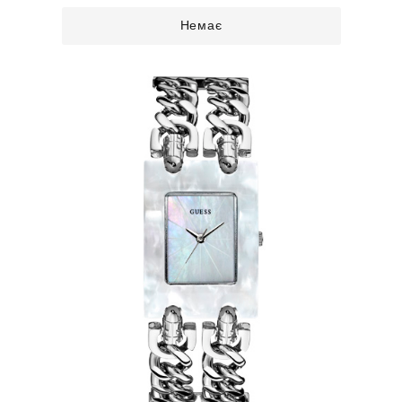
Немає