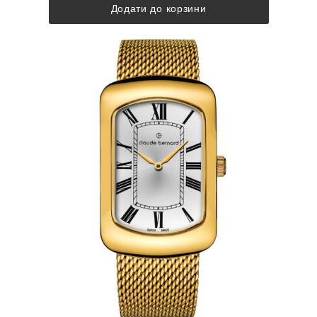
Додати до корзини