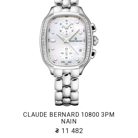
CLAUDE BERNARD 10800 3PM
NAIN
11 482