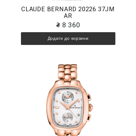
CLAUDE BERNARD 20226 37JM
AR
8 360
Додати до корзини