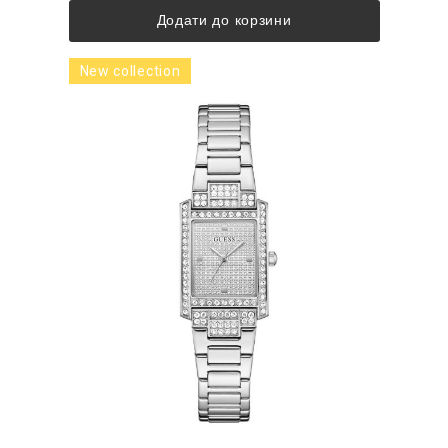
Додати до корзини
New collection