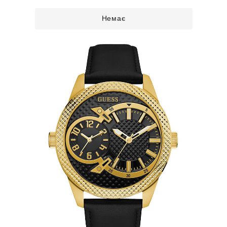
Немає