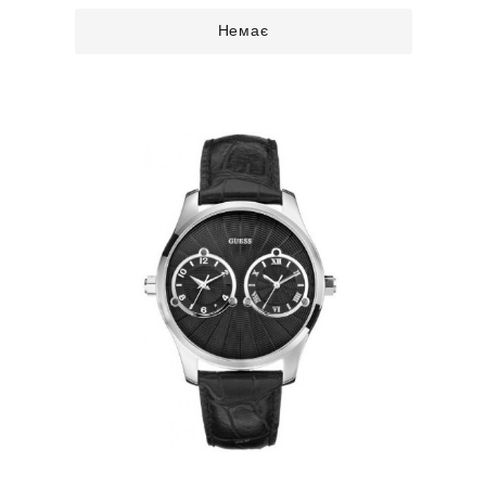
Немає