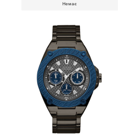
Немає