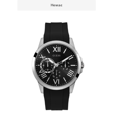
Немає