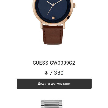
GUESS GW0009G2
7 380
Додати до корзини