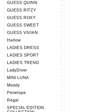
GUESS QUINN
GUESS RITZY
GUESS ROXY
GUESS SWEET
GUESS VIVIAN
Harlow
LADIES DRESS
LADIES SPORT
LADIES TREND
LadyDiver
MINI LUNA
Moody
Penelope
Regal
SPECIAL EDITION