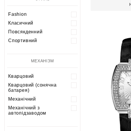
Fashion
Класичний
Повсякденний
Спортивний
МЕХАНІЗМ
Кварцовий
Кварцовий (сонячна
батарея)
Механічний
Механічний з
автопідзаводом