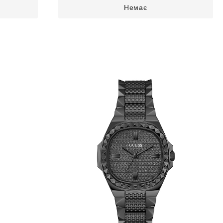
Немає