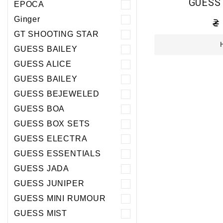
GUESS
EPOCA
Ginger
GT SHOOTING STAR
GUESS BAILEY
GUESS ALICE
GUESS BAILEY
GUESS BEJEWELED
GUESS BOA
GUESS BOX SETS
GUESS ELECTRA
GUESS ESSENTIALS
GUESS JADA
GUESS JUNIPER
GUESS MINI RUMOUR
GUESS MIST