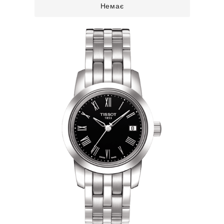
Немає