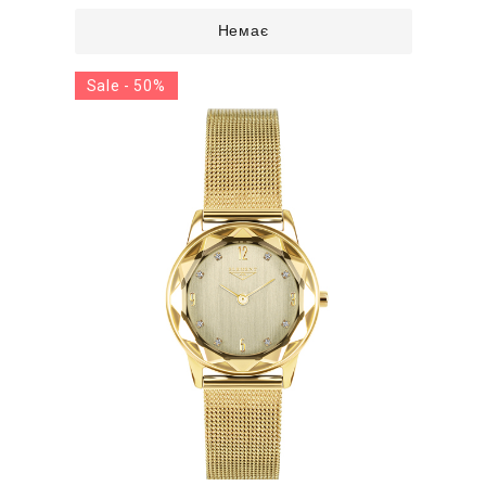
Немає
Sale - 50%