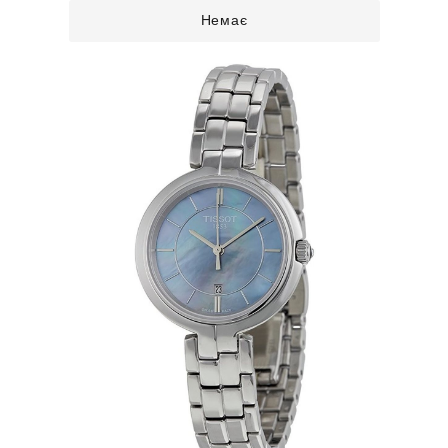
Немає