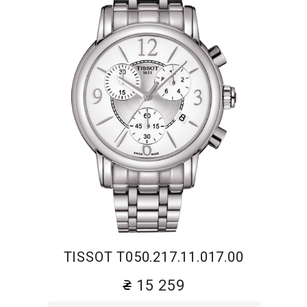
TISSOT T050.217.11.017.00
15 259